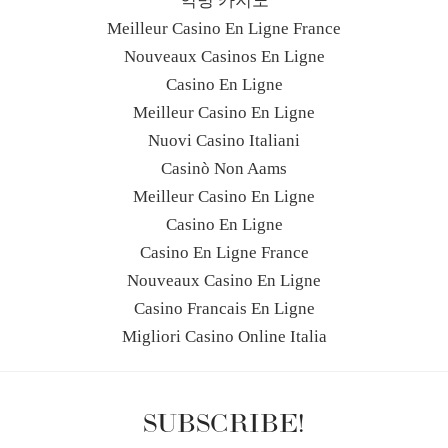
익명 카지노
Meilleur Casino En Ligne France
Nouveaux Casinos En Ligne
Casino En Ligne
Meilleur Casino En Ligne
Nuovi Casino Italiani
Casinò Non Aams
Meilleur Casino En Ligne
Casino En Ligne
Casino En Ligne France
Nouveaux Casino En Ligne
Casino Francais En Ligne
Migliori Casino Online Italia
SUBSCRIBE!