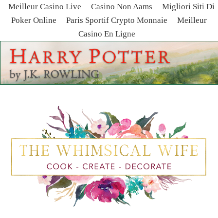
Meilleur Casino Live
Casino Non Aams
Migliori Siti Di
Poker Online
Paris Sportif Crypto Monnaie
Meilleur
Casino En Ligne