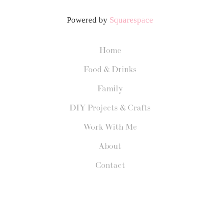
Powered by
Squarespace
Home
Food & Drinks
Family
DIY Projects & Crafts
Work With Me
About
Contact