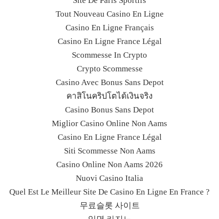
Site De Paris Sportifs
Tout Nouveau Casino En Ligne
Casino En Ligne Français
Casino En Ligne France Légal
Scommesse In Crypto
Crypto Scommesse
Casino Avec Bonus Sans Depot
คาสิโนคริปโตได้เงินจริง
Casino Bonus Sans Depot
Miglior Casino Online Non Aams
Casino En Ligne France Légal
Siti Scommesse Non Aams
Casino Online Non Aams 2026
Nuovi Casino Italia
Quel Est Le Meilleur Site De Casino En Ligne En France ?
무료슬롯 사이트