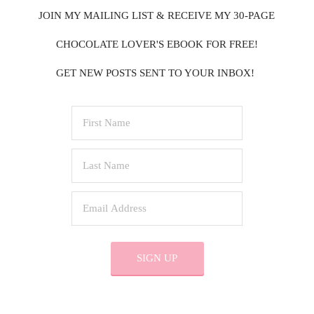
JOIN MY MAILING LIST & RECEIVE MY 30-PAGE
CHOCOLATE LOVER'S EBOOK FOR FREE!
GET NEW POSTS SENT TO YOUR INBOX!
SIGN UP