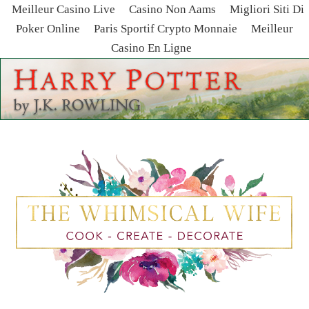
Meilleur Casino Live
Casino Non Aams
Migliori Siti Di
Poker Online
Paris Sportif Crypto Monnaie
Meilleur
Casino En Ligne