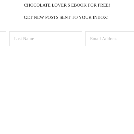
CHOCOLATE LOVER'S EBOOK FOR FREE!
GET NEW POSTS SENT TO YOUR INBOX!