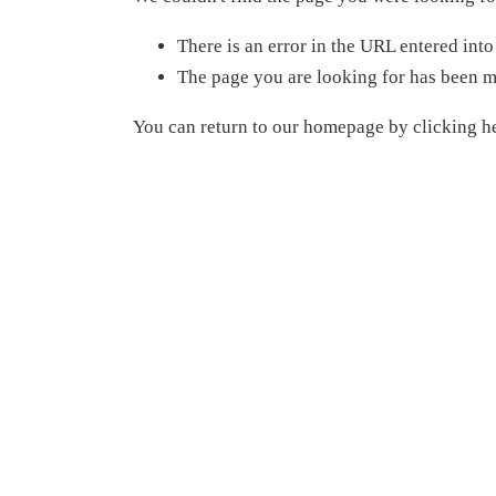
There is an error in the URL entered int
The page you are looking for has been m
You can return to our homepage by
clicking h