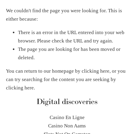
We couldn't find the page you were looking for. This is
either because:
There is an error in the URL entered into your web
browser. Please check the URL and try again.
The page you are looking for has been moved or
deleted.
You can return to our homepage by
clicking here
, or you
can try searching for the content you are seeking by
clicking here
.
Digital discoveries
Casino En Ligne
Casino Non Aams