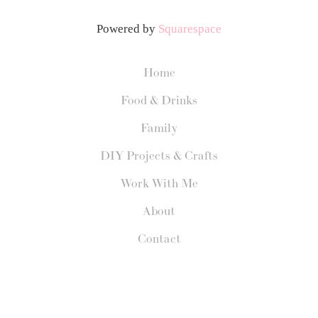
Powered by
Squarespace
Home
Food & Drinks
Family
DIY Projects & Crafts
Work With Me
About
Contact