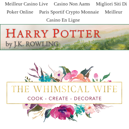
Meilleur Casino Live
Casino Non Aams
Migliori Siti Di
Poker Online
Paris Sportif Crypto Monnaie
Meilleur
Casino En Ligne