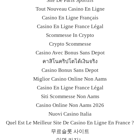
Site De Paris Sportifs
Tout Nouveau Casino En Ligne
Casino En Ligne Français
Casino En Ligne France Légal
Scommesse In Crypto
Crypto Scommesse
Casino Avec Bonus Sans Depot
คาสิโนคริปโตได้เงินจริง
Casino Bonus Sans Depot
Miglior Casino Online Non Aams
Casino En Ligne France Légal
Siti Scommesse Non Aams
Casino Online Non Aams 2026
Nuovi Casino Italia
Quel Est Le Meilleur Site De Casino En Ligne En France ?
무료슬롯 사이트