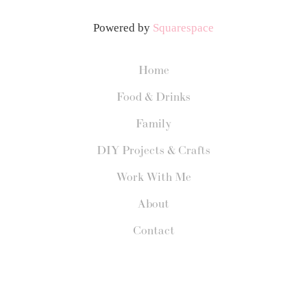
Powered by
Squarespace
Home
Food & Drinks
Family
DIY Projects & Crafts
Work With Me
About
Contact