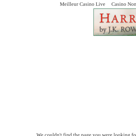
Meilleur Casino Live
Casino No
We couldn't find the page you were looking for