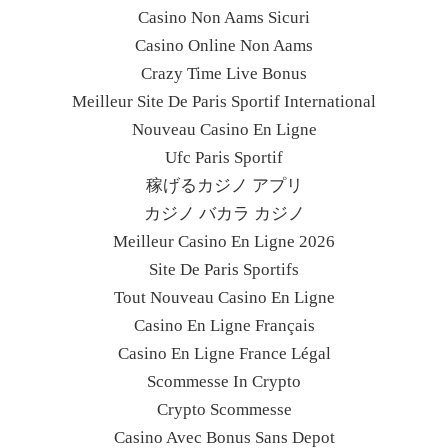
Casino Non Aams Sicuri
Casino Online Non Aams
Crazy Time Live Bonus
Meilleur Site De Paris Sportif International
Nouveau Casino En Ligne
Ufc Paris Sportif
稼げるカジノ アプリ
カジノ バカラ カジノ
Meilleur Casino En Ligne 2026
Site De Paris Sportifs
Tout Nouveau Casino En Ligne
Casino En Ligne Français
Casino En Ligne France Légal
Scommesse In Crypto
Crypto Scommesse
Casino Avec Bonus Sans Depot