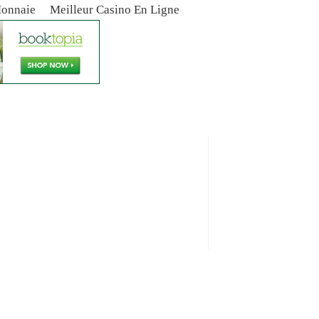
Monnaie
Meilleur Casino En Ligne