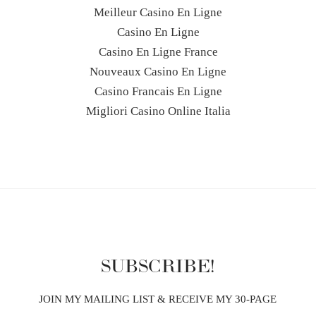
Meilleur Casino En Ligne
Casino En Ligne
Casino En Ligne France
Nouveaux Casino En Ligne
Casino Francais En Ligne
Migliori Casino Online Italia
SUBSCRIBE!
JOIN MY MAILING LIST & RECEIVE MY 30-PAGE