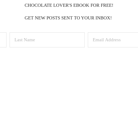
CHOCOLATE LOVER'S EBOOK FOR FREE!
GET NEW POSTS SENT TO YOUR INBOX!