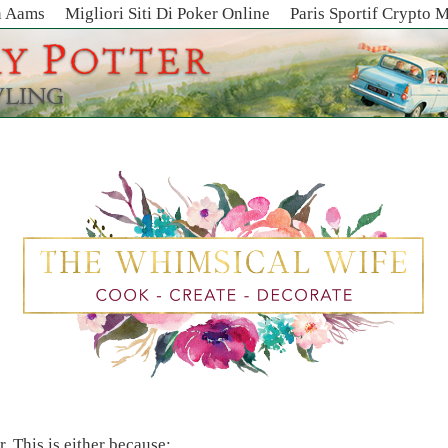
n Aams
Migliori Siti Di Poker Online
Paris Sportif Crypto 
. This is either because: