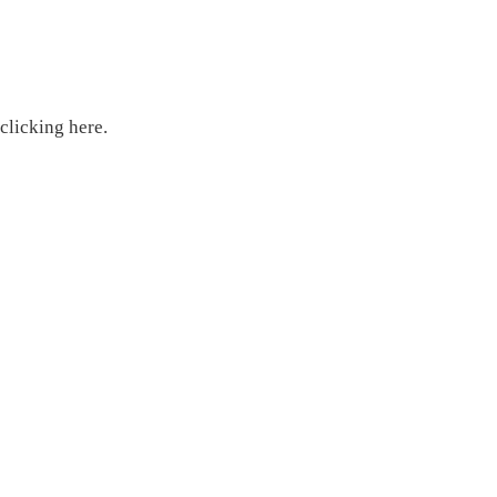
clicking here
.