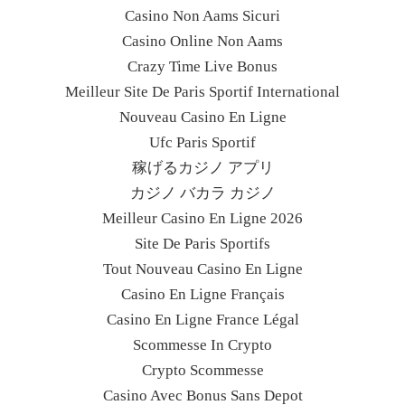
Casino Non Aams Sicuri
Casino Online Non Aams
Crazy Time Live Bonus
Meilleur Site De Paris Sportif International
Nouveau Casino En Ligne
Ufc Paris Sportif
稼げるカジノ アプリ
カジノ バカラ カジノ
Meilleur Casino En Ligne 2026
Site De Paris Sportifs
Tout Nouveau Casino En Ligne
Casino En Ligne Français
Casino En Ligne France Légal
Scommesse In Crypto
Crypto Scommesse
Casino Avec Bonus Sans Depot