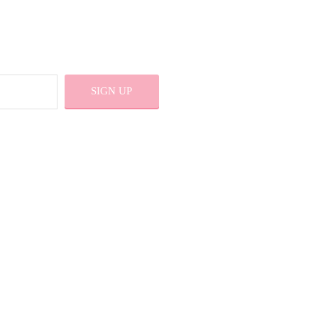
SIGN UP