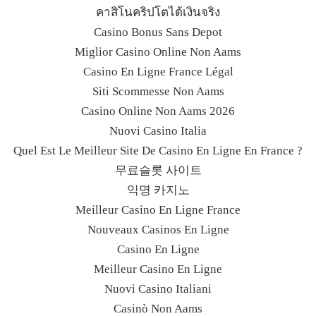
คาสิโนคริปโตได้เงินจริง
Casino Bonus Sans Depot
Miglior Casino Online Non Aams
Casino En Ligne France Légal
Siti Scommesse Non Aams
Casino Online Non Aams 2026
Nuovi Casino Italia
Quel Est Le Meilleur Site De Casino En Ligne En France ?
무료슬롯 사이트
익명 카지노
Meilleur Casino En Ligne France
Nouveaux Casinos En Ligne
Casino En Ligne
Meilleur Casino En Ligne
Nuovi Casino Italiani
Casinò Non Aams