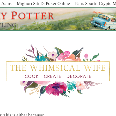
n Aams
Migliori Siti Di Poker Online
Paris Sportif Crypto 
. This is either because: