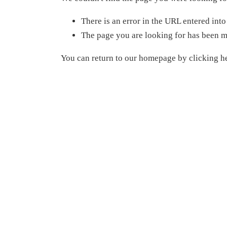
There is an error in the URL entered int
The page you are looking for has been m
You can return to our homepage by
clicking h