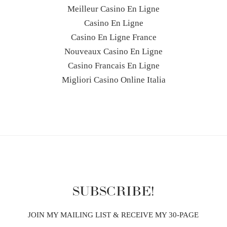
Meilleur Casino En Ligne
Casino En Ligne
Casino En Ligne France
Nouveaux Casino En Ligne
Casino Francais En Ligne
Migliori Casino Online Italia
SUBSCRIBE!
JOIN MY MAILING LIST & RECEIVE MY 30-PAGE