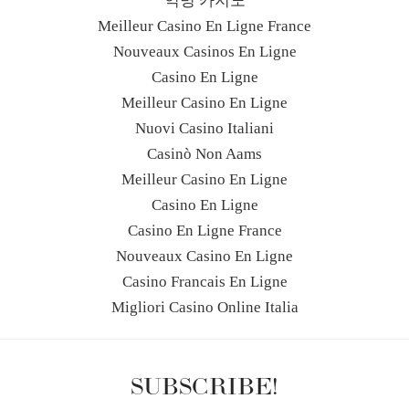
익명 카지노
Meilleur Casino En Ligne France
Nouveaux Casinos En Ligne
Casino En Ligne
Meilleur Casino En Ligne
Nuovi Casino Italiani
Casinò Non Aams
Meilleur Casino En Ligne
Casino En Ligne
Casino En Ligne France
Nouveaux Casino En Ligne
Casino Francais En Ligne
Migliori Casino Online Italia
SUBSCRIBE!