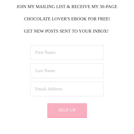
JOIN MY MAILING LIST & RECEIVE MY 30-PAGE
CHOCOLATE LOVER'S EBOOK FOR FREE!
GET NEW POSTS SENT TO YOUR INBOX!
SIGN UP