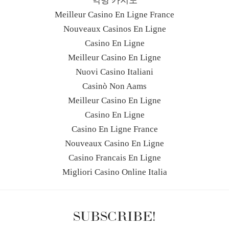
익명 카지노
Meilleur Casino En Ligne France
Nouveaux Casinos En Ligne
Casino En Ligne
Meilleur Casino En Ligne
Nuovi Casino Italiani
Casinò Non Aams
Meilleur Casino En Ligne
Casino En Ligne
Casino En Ligne France
Nouveaux Casino En Ligne
Casino Francais En Ligne
Migliori Casino Online Italia
SUBSCRIBE!