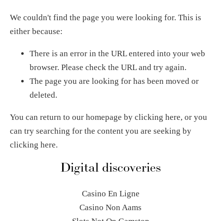
We couldn't find the page you were looking for. This is
either because:
There is an error in the URL entered into your web
browser. Please check the URL and try again.
The page you are looking for has been moved or
deleted.
You can return to our homepage by
clicking here
, or you
can try searching for the content you are seeking by
clicking here
.
Digital discoveries
Casino En Ligne
Casino Non Aams