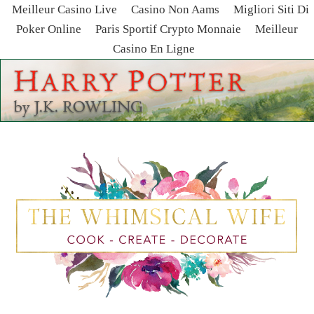
Meilleur Casino Live
Casino Non Aams
Migliori Siti Di
Poker Online
Paris Sportif Crypto Monnaie
Meilleur
Casino En Ligne