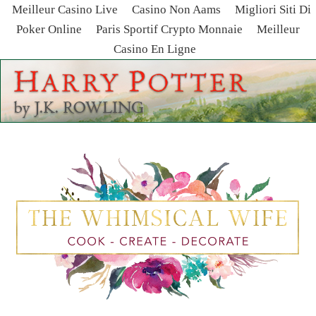
Meilleur Casino Live
Casino Non Aams
Migliori Siti Di
Poker Online
Paris Sportif Crypto Monnaie
Meilleur
Casino En Ligne