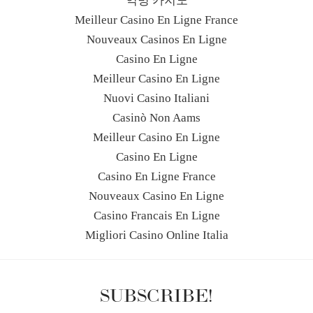
익명 카지노
Meilleur Casino En Ligne France
Nouveaux Casinos En Ligne
Casino En Ligne
Meilleur Casino En Ligne
Nuovi Casino Italiani
Casinò Non Aams
Meilleur Casino En Ligne
Casino En Ligne
Casino En Ligne France
Nouveaux Casino En Ligne
Casino Francais En Ligne
Migliori Casino Online Italia
SUBSCRIBE!