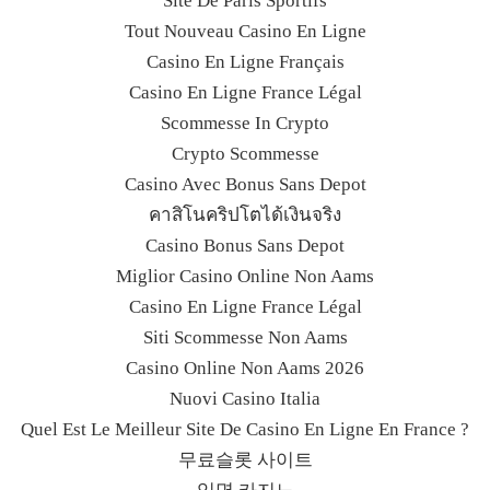
Site De Paris Sportifs
Tout Nouveau Casino En Ligne
Casino En Ligne Français
Casino En Ligne France Légal
Scommesse In Crypto
Crypto Scommesse
Casino Avec Bonus Sans Depot
คาสิโนคริปโตได้เงินจริง
Casino Bonus Sans Depot
Miglior Casino Online Non Aams
Casino En Ligne France Légal
Siti Scommesse Non Aams
Casino Online Non Aams 2026
Nuovi Casino Italia
Quel Est Le Meilleur Site De Casino En Ligne En France ?
무료슬롯 사이트