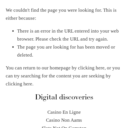
We couldn't find the page you were looking for. This is
either because:
There is an error in the URL entered into your web
browser. Please check the URL and try again.
The page you are looking for has been moved or
deleted.
You can return to our homepage by
clicking here
, or you
can try searching for the content you are seeking by
clicking here
.
Digital discoveries
Casino En Ligne
Casino Non Aams