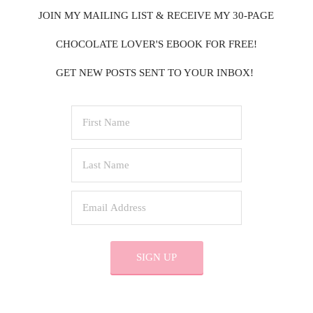
JOIN MY MAILING LIST & RECEIVE MY 30-PAGE
CHOCOLATE LOVER'S EBOOK FOR FREE!
GET NEW POSTS SENT TO YOUR INBOX!
SIGN UP