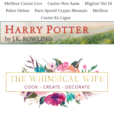
Meilleur Casino Live
Casino Non Aams
Migliori Siti Di
Poker Online
Paris Sportif Crypto Monnaie
Meilleur
Casino En Ligne