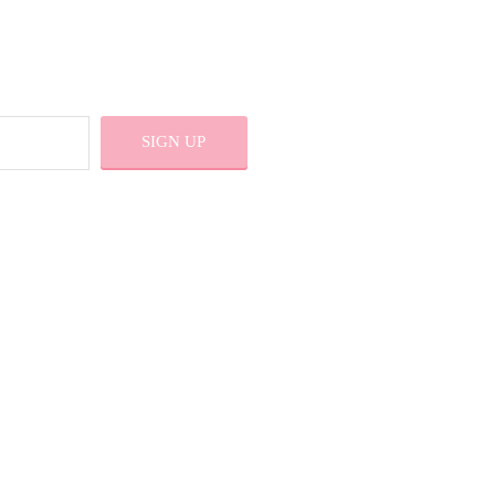
SIGN UP