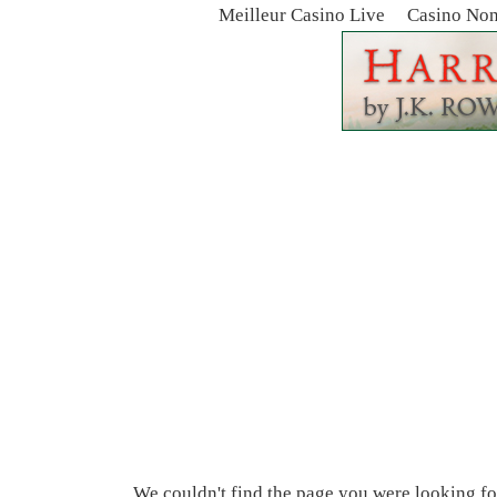
Meilleur Casino Live
Casino No
We couldn't find the page you were looking for