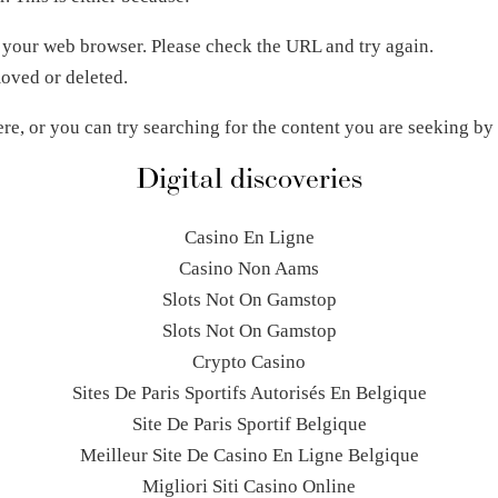
o your web browser. Please check the URL and try again.
oved or deleted.
ere
, or you can try searching for the content you are seeking by
Digital discoveries
Casino En Ligne
Casino Non Aams
Slots Not On Gamstop
Slots Not On Gamstop
Crypto Casino
Sites De Paris Sportifs Autorisés En Belgique
Site De Paris Sportif Belgique
Meilleur Site De Casino En Ligne Belgique
Migliori Siti Casino Online