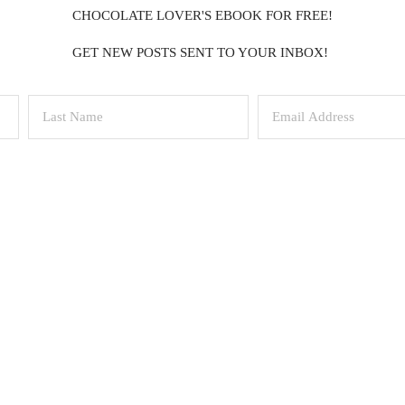
CHOCOLATE LOVER'S EBOOK FOR FREE!
GET NEW POSTS SENT TO YOUR INBOX!