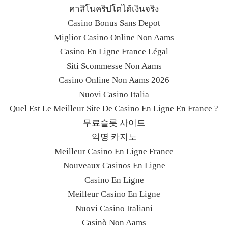
คาสิโนคริปโตได้เงินจริง
Casino Bonus Sans Depot
Miglior Casino Online Non Aams
Casino En Ligne France Légal
Siti Scommesse Non Aams
Casino Online Non Aams 2026
Nuovi Casino Italia
Quel Est Le Meilleur Site De Casino En Ligne En France ?
무료슬롯 사이트
익명 카지노
Meilleur Casino En Ligne France
Nouveaux Casinos En Ligne
Casino En Ligne
Meilleur Casino En Ligne
Nuovi Casino Italiani
Casinò Non Aams