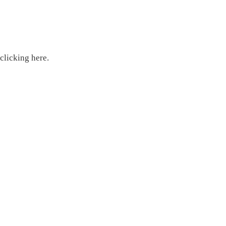
clicking here
.