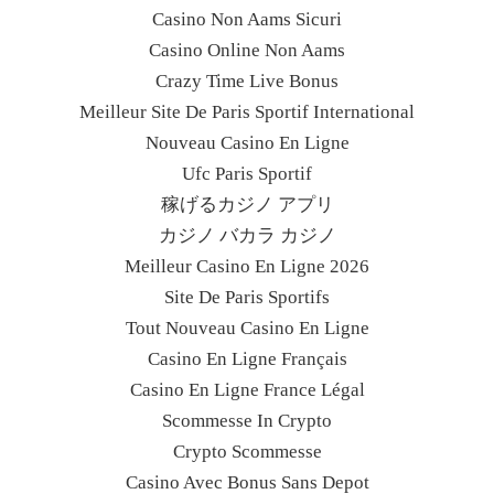
Casino Non Aams Sicuri
Casino Online Non Aams
Crazy Time Live Bonus
Meilleur Site De Paris Sportif International
Nouveau Casino En Ligne
Ufc Paris Sportif
稼げるカジノ アプリ
カジノ バカラ カジノ
Meilleur Casino En Ligne 2026
Site De Paris Sportifs
Tout Nouveau Casino En Ligne
Casino En Ligne Français
Casino En Ligne France Légal
Scommesse In Crypto
Crypto Scommesse
Casino Avec Bonus Sans Depot