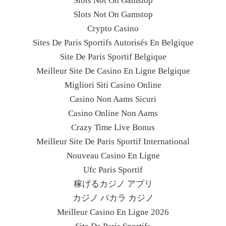
Slots Not On Gamstop
Slots Not On Gamstop
Crypto Casino
Sites De Paris Sportifs Autorisés En Belgique
Site De Paris Sportif Belgique
Meilleur Site De Casino En Ligne Belgique
Migliori Siti Casino Online
Casino Non Aams Sicuri
Casino Online Non Aams
Crazy Time Live Bonus
Meilleur Site De Paris Sportif International
Nouveau Casino En Ligne
Ufc Paris Sportif
稼げるカジノ アプリ
カジノ バカラ カジノ
Meilleur Casino En Ligne 2026