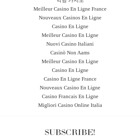
익명 카지노
Meilleur Casino En Ligne France
Nouveaux Casinos En Ligne
Casino En Ligne
Meilleur Casino En Ligne
Nuovi Casino Italiani
Casinò Non Aams
Meilleur Casino En Ligne
Casino En Ligne
Casino En Ligne France
Nouveaux Casino En Ligne
Casino Francais En Ligne
Migliori Casino Online Italia
SUBSCRIBE!