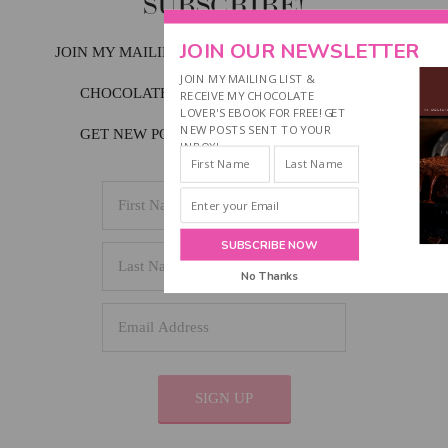
SUBSCRIBE!
JOIN OUR NEWSLETTER
JOIN MY MAILING LIST & RECEIVE MY 30-PAGE
JOIN MY MAILING LIST &
CHOCOLATE LOVER'S EBOOK FOR FREE!
RECEIVE MY CHOCOLATE
LOVER'S EBOOK FOR FREE! GET
NEW POSTS SENT TO YOUR
GET NEW POSTS SENT TO YOUR INBOX!
INBOX!
SUBSCRIBE NOW
No Thanks
POWERED BY
SIGN UP