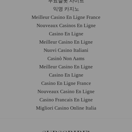
무료슬롯 사이트
익명 카지노
Meilleur Casino En Ligne France
Nouveaux Casinos En Ligne
Casino En Ligne
Meilleur Casino En Ligne
Nuovi Casino Italiani
Casinò Non Aams
Meilleur Casino En Ligne
Casino En Ligne
Casino En Ligne France
Nouveaux Casino En Ligne
Casino Francais En Ligne
Migliori Casino Online Italia