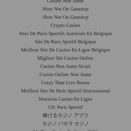
Casino Non Aams
Slots Not On Gamstop
Slots Not On Gamstop
Crypto Casino
Sites De Paris Sportifs Autorisés En Belgique
Site De Paris Sportif Belgique
Meilleur Site De Casino En Ligne Belgique
Migliori Siti Casino Online
Casino Non Aams Sicuri
Casino Online Non Aams
Crazy Time Live Bonus
Meilleur Site De Paris Sportif International
Nouveau Casino En Ligne
Ufc Paris Sportif
稼げるカジノ アプリ
カジノ バカラ カジノ