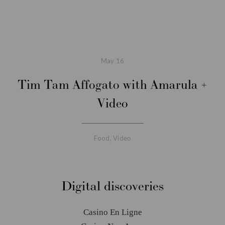
May
16
Tim Tam Affogato with Amarula +
Video
Food
,
Video
Digital discoveries
Casino En Ligne