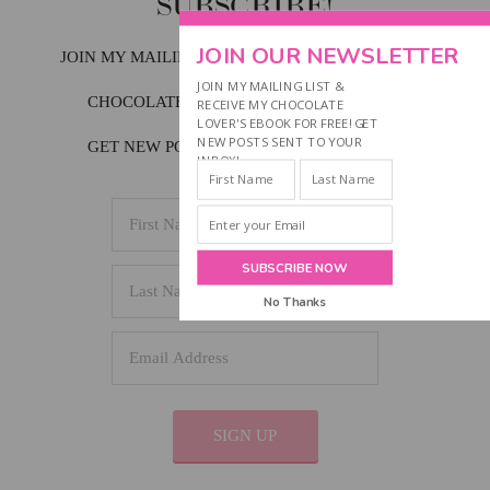
SUBSCRIBE!
JOIN OUR NEWSLETTER
JOIN MY MAILING LIST & RECEIVE MY 30-PAGE
JOIN MY MAILING LIST &
CHOCOLATE LOVER'S EBOOK FOR FREE!
RECEIVE MY CHOCOLATE
LOVER'S EBOOK FOR FREE! GET
NEW POSTS SENT TO YOUR
GET NEW POSTS SENT TO YOUR INBOX!
INBOX!
SUBSCRIBE NOW
No Thanks
POWERED BY
SIGN UP