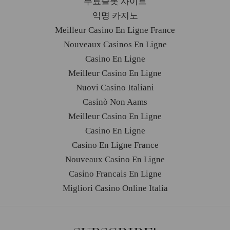
무료슬롯 사이트
익명 카지노
Meilleur Casino En Ligne France
Nouveaux Casinos En Ligne
Casino En Ligne
Meilleur Casino En Ligne
Nuovi Casino Italiani
Casinò Non Aams
Meilleur Casino En Ligne
Casino En Ligne
Casino En Ligne France
Nouveaux Casino En Ligne
Casino Francais En Ligne
Migliori Casino Online Italia