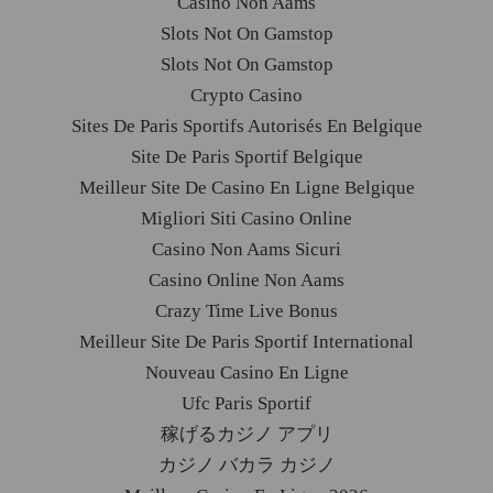
Casino Non Aams
Slots Not On Gamstop
Slots Not On Gamstop
Crypto Casino
Sites De Paris Sportifs Autorisés En Belgique
Site De Paris Sportif Belgique
Meilleur Site De Casino En Ligne Belgique
Migliori Siti Casino Online
Casino Non Aams Sicuri
Casino Online Non Aams
Crazy Time Live Bonus
Meilleur Site De Paris Sportif International
Nouveau Casino En Ligne
Ufc Paris Sportif
稼げるカジノ アプリ
カジノ バカラ カジノ