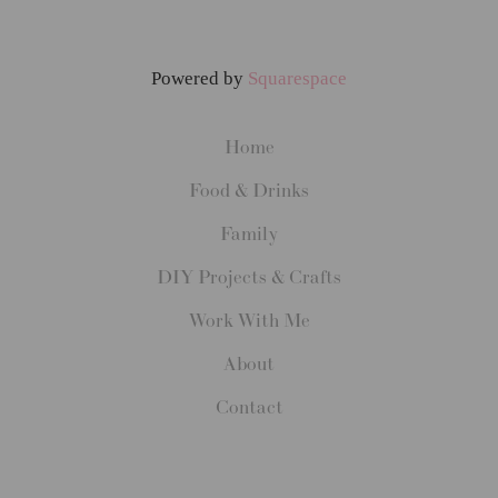
Powered by
Squarespace
Home
Food & Drinks
Family
DIY Projects & Crafts
Work With Me
About
Contact