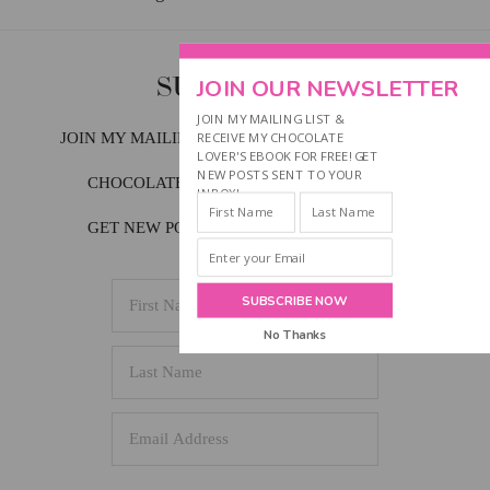
SUBSCRIBE!
JOIN OUR NEWSLETTER
JOIN MY MAILING LIST &
RECEIVE MY CHOCOLATE
JOIN MY MAILING LIST & RECEIVE MY 30-PAGE
LOVER'S EBOOK FOR FREE! GET
NEW POSTS SENT TO YOUR
CHOCOLATE LOVER'S EBOOK FOR FREE!
INBOX!
GET NEW POSTS SENT TO YOUR INBOX!
SUBSCRIBE NOW
No Thanks
POWERED BY