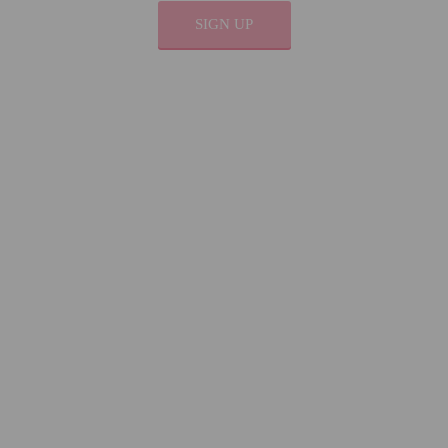
SIGN UP