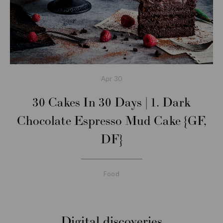
Apr
30
30 Cakes In 30 Days | 1. Dark
Chocolate Espresso Mud Cake {GF,
DF}
Food
Digital discoveries