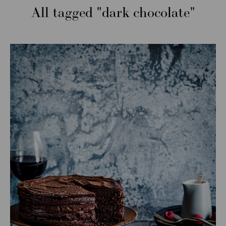
All tagged
dark chocolate