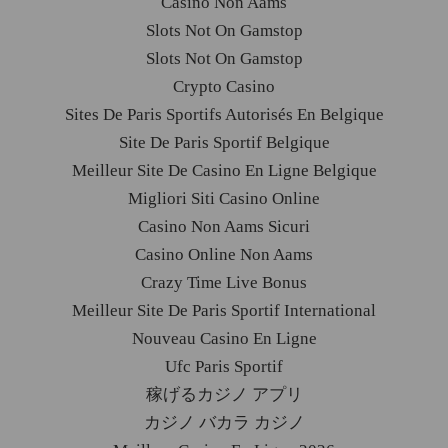
Casino Non Aams
Slots Not On Gamstop
Slots Not On Gamstop
Crypto Casino
Sites De Paris Sportifs Autorisés En Belgique
Site De Paris Sportif Belgique
Meilleur Site De Casino En Ligne Belgique
Migliori Siti Casino Online
Casino Non Aams Sicuri
Casino Online Non Aams
Crazy Time Live Bonus
Meilleur Site De Paris Sportif International
Nouveau Casino En Ligne
Ufc Paris Sportif
稼げるカジノ アプリ
カジノ バカラ カジノ