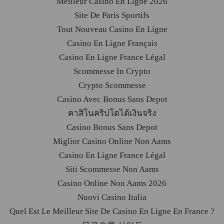
Meilleur Casino En Ligne 2026
Site De Paris Sportifs
Tout Nouveau Casino En Ligne
Casino En Ligne Français
Casino En Ligne France Légal
Scommesse In Crypto
Crypto Scommesse
Casino Avec Bonus Sans Depot
คาสิโนคริปโตได้เงินจริง
Casino Bonus Sans Depot
Miglior Casino Online Non Aams
Casino En Ligne France Légal
Siti Scommesse Non Aams
Casino Online Non Aams 2026
Nuovi Casino Italia
Quel Est Le Meilleur Site De Casino En Ligne En France ?