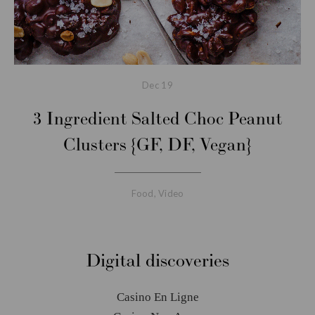
Dec
19
3 Ingredient Salted Choc Peanut
Clusters {GF, DF, Vegan}
Food
,
Video
Digital discoveries
Casino En Ligne