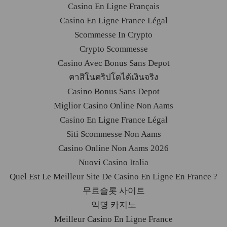
Casino En Ligne Français
Casino En Ligne France Légal
Scommesse In Crypto
Crypto Scommesse
Casino Avec Bonus Sans Depot
คาสิโนคริปโตได้เงินจริง
Casino Bonus Sans Depot
Miglior Casino Online Non Aams
Casino En Ligne France Légal
Siti Scommesse Non Aams
Casino Online Non Aams 2026
Nuovi Casino Italia
Quel Est Le Meilleur Site De Casino En Ligne En France ?
무료슬롯 사이트
익명 카지노
Meilleur Casino En Ligne France