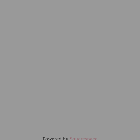
Powered by
Squarespace