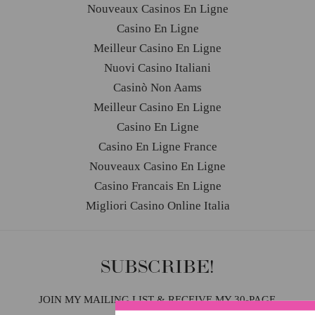
Nouveaux Casinos En Ligne
Casino En Ligne
Meilleur Casino En Ligne
Nuovi Casino Italiani
Casinò Non Aams
Meilleur Casino En Ligne
Casino En Ligne
Casino En Ligne France
Nouveaux Casino En Ligne
Casino Francais En Ligne
Migliori Casino Online Italia
SUBSCRIBE!
JOIN MY MAILING LIST & RECEIVE MY 30-PAGE