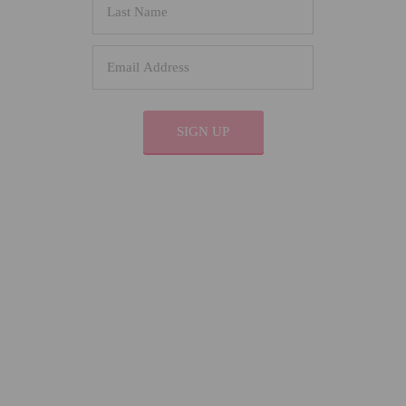
SIGN UP