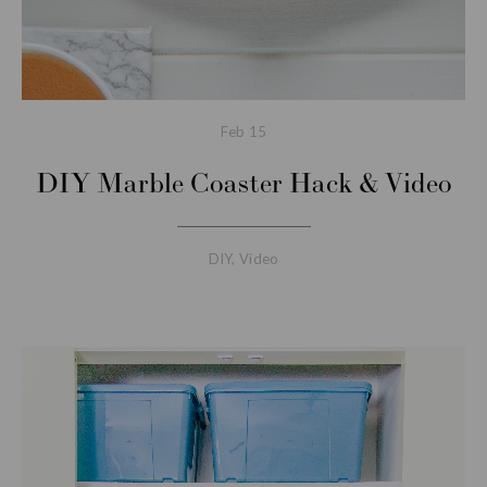
Feb
15
DIY Marble Coaster Hack & Video
DIY
,
Video