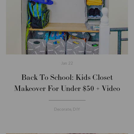
Jan
22
Back To School: Kids Closet
Makeover For Under $50 + Video
Decorate
,
DIY