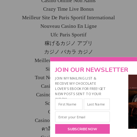
Casino Online Non Aams
Crazy Time Live Bonus
Meilleur Site De Paris Sportif International
Nouveau Casino En Ligne
Ufc Paris Sportif
稼げるカジノ アプリ
カジノ バカラ カジノ
Meilleur Casino En Ligne 2026
JOIN OUR NEWSLETTER
Site De Paris Sportifs
Tout Nouveau Casino En Ligne
JOIN MY MAILING LIST &
RECEIVE MY CHOCOLATE
Casino En Ligne Français
LOVER'S EBOOK FOR FREE! GET
NEW POSTS SENT TO YOUR
Casino En Ligne France Légal
INBOX!
Scommesse In Crypto
Crypto Scommesse
Casino Avec Bonus Sans Depot
คาสิโนคริปโตได้เงินจริง
SUBSCRIBE NOW