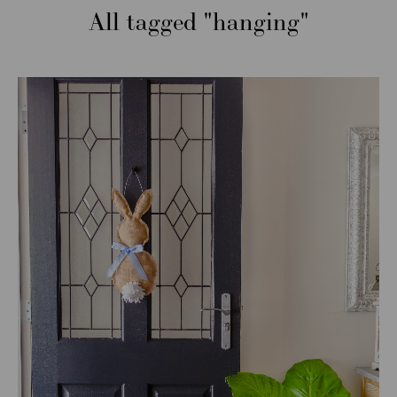
All tagged
hanging