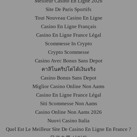
Meilleur Casino En Ligne 2026
Site De Paris Sportifs
Tout Nouveau Casino En Ligne
Casino En Ligne Français
Casino En Ligne France Légal
Scommesse In Crypto
Crypto Scommesse
Casino Avec Bonus Sans Depot
คาสิโนคริปโตได้เงินจริง
Casino Bonus Sans Depot
Miglior Casino Online Non Aams
Casino En Ligne France Légal
Siti Scommesse Non Aams
Casino Online Non Aams 2026
Nuovi Casino Italia
Quel Est Le Meilleur Site De Casino En Ligne En France ?