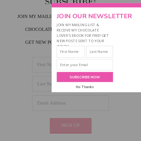
SUBSCRIBE!
JOIN OUR NEWSLETTER
JOIN MY MAILING LIST & RECEIVE MY 30-PAGE
JOIN MY MAILING LIST &
CHOCOLATE LOVER'S EBOOK FOR FREE!
RECEIVE MY CHOCOLATE
LOVER'S EBOOK FOR FREE! GET
NEW POSTS SENT TO YOUR
GET NEW POSTS SENT TO YOUR INBOX!
INBOX!
SUBSCRIBE NOW
No Thanks
POWERED BY
SIGN UP