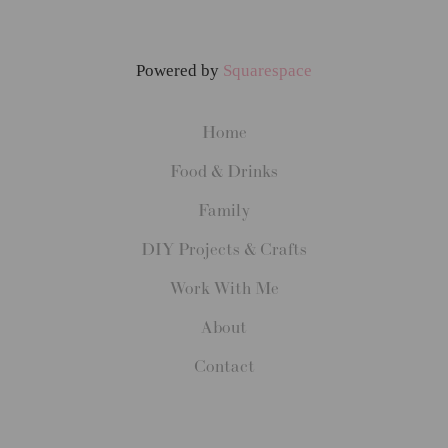
Powered by
Squarespace
Home
Food & Drinks
Family
DIY Projects & Crafts
Work With Me
About
Contact