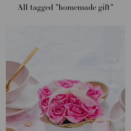
All tagged
homemade gift