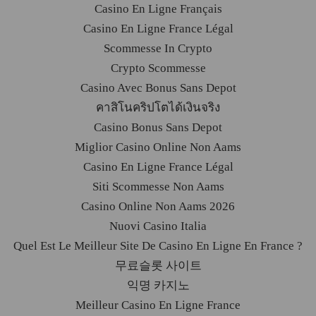
Casino En Ligne Français
Casino En Ligne France Légal
Scommesse In Crypto
Crypto Scommesse
Casino Avec Bonus Sans Depot
คาสิโนคริปโตได้เงินจริง
Casino Bonus Sans Depot
Miglior Casino Online Non Aams
Casino En Ligne France Légal
Siti Scommesse Non Aams
Casino Online Non Aams 2026
Nuovi Casino Italia
Quel Est Le Meilleur Site De Casino En Ligne En France ?
무료슬롯 사이트
익명 카지노
Meilleur Casino En Ligne France