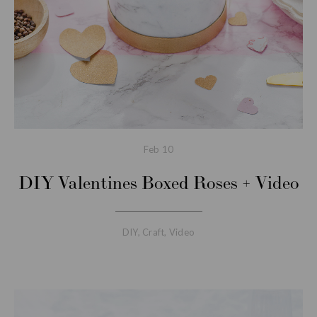
Feb
10
DIY Valentines Boxed Roses + Video
DIY
,
Craft
,
Video