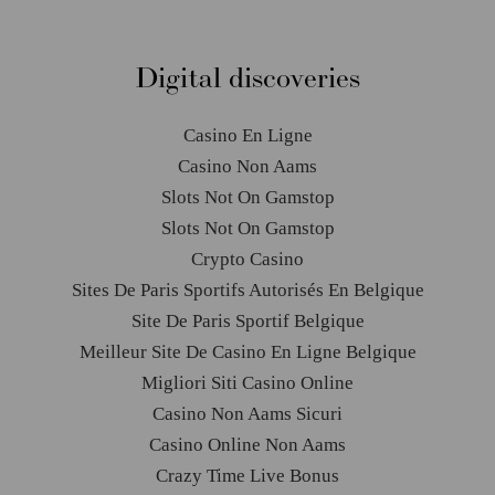
Digital discoveries
Casino En Ligne
Casino Non Aams
Slots Not On Gamstop
Slots Not On Gamstop
Crypto Casino
Sites De Paris Sportifs Autorisés En Belgique
Site De Paris Sportif Belgique
Meilleur Site De Casino En Ligne Belgique
Migliori Siti Casino Online
Casino Non Aams Sicuri
Casino Online Non Aams
Crazy Time Live Bonus