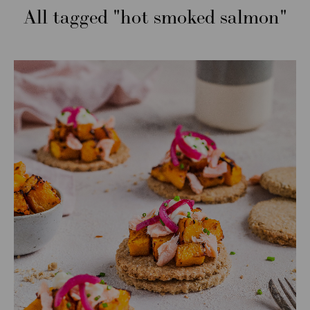
All tagged
hot smoked salmon