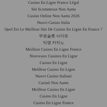
Casino En Ligne France Légal
Siti Scommesse Non Aams
Casino Online Non Aams 2026
Nuovi Casino Italia
Quel Est Le Meilleur Site De Casino En Ligne En France ?
무료슬롯 사이트
익명 카지노
Meilleur Casino En Ligne France
Nouveaux Casinos En Ligne
Casino En Ligne
Meilleur Casino En Ligne
Nuovi Casino Italiani
Casinò Non Aams
Meilleur Casino En Ligne
Casino En Ligne
Casino En Ligne France