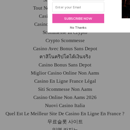
Tout Nouveau Casino En Ligne
Casino En Ligne Français
SUBSCRIBE NOW
Casino En Ligne France Légal
No Thanks
Scommesse In Crypto
POWERED BY
Crypto Scommesse
Casino Avec Bonus Sans Depot
คาสิโนคริปโตได้เงินจริง
Casino Bonus Sans Depot
Miglior Casino Online Non Aams
Casino En Ligne France Légal
Siti Scommesse Non Aams
Casino Online Non Aams 2026
Nuovi Casino Italia
Quel Est Le Meilleur Site De Casino En Ligne En France ?
무료슬롯 사이트
익명 카지노