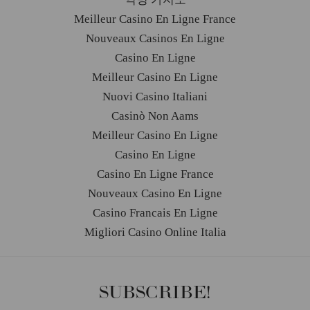
Meilleur Casino En Ligne France
Nouveaux Casinos En Ligne
Casino En Ligne
Meilleur Casino En Ligne
Nuovi Casino Italiani
Casinò Non Aams
Meilleur Casino En Ligne
Casino En Ligne
Casino En Ligne France
Nouveaux Casino En Ligne
Casino Francais En Ligne
Migliori Casino Online Italia
SUBSCRIBE!