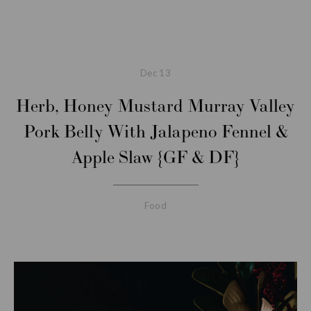
Dec
13
Herb, Honey Mustard Murray Valley
Pork Belly With Jalapeno Fennel &
Apple Slaw {GF & DF}
Food