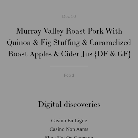
Dec
10
Murray Valley Roast Pork With
Quinoa & Fig Stuffing & Caramelized
Roast Apples & Cider Jus {DF & GF}
Food
Digital discoveries
Casino En Ligne
Casino Non Aams
Slots Not On Gamstop