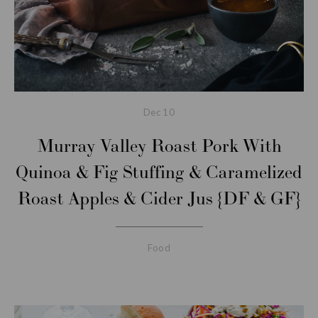
Dec
10
Murray Valley Roast Pork With
Quinoa & Fig Stuffing & Caramelized
Roast Apples & Cider Jus {DF & GF}
Food