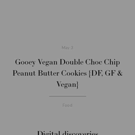
May
3
Gooey Vegan Double Choc Chip
Peanut Butter Cookies {DF, GF &
Vegan}
Food
Digital discoveries