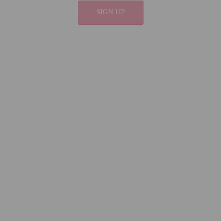
SIGN UP