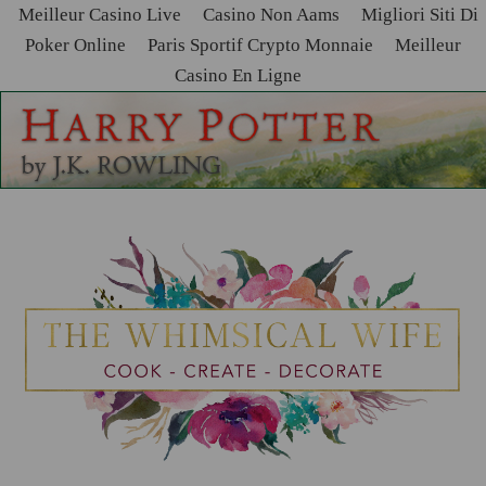
Meilleur Casino Live
Casino Non Aams
Migliori Siti Di
Poker Online
Paris Sportif Crypto Monnaie
Meilleur
Casino En Ligne