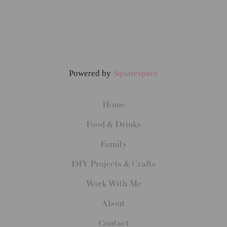
Powered by
Squarespace
Home
Food & Drinks
Family
DIY Projects & Crafts
Work With Me
About
Contact