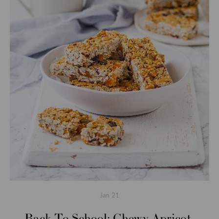
Jan
21
Back To School: Chewy Apricot,