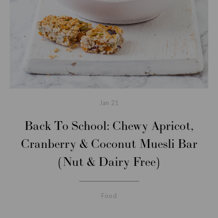
Jan
21
Back To School: Chewy Apricot,
Cranberry & Coconut Muesli Bar
(Nut & Dairy Free)
Food