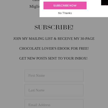
SUBSCRIBE NOW
Migliori Casino Online Italia
No Thanks
POWERED BY
SUBSCRIBE!
JOIN MY MAILING LIST & RECEIVE MY 30-PAGE
CHOCOLATE LOVER'S EBOOK FOR FREE!
GET NEW POSTS SENT TO YOUR INBOX!