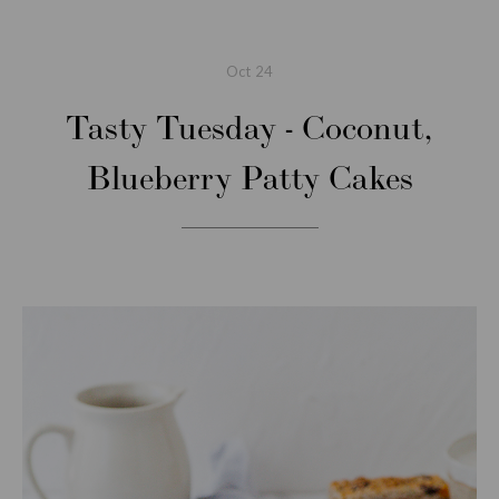
Oct
24
Tasty Tuesday - Coconut,
Blueberry Patty Cakes