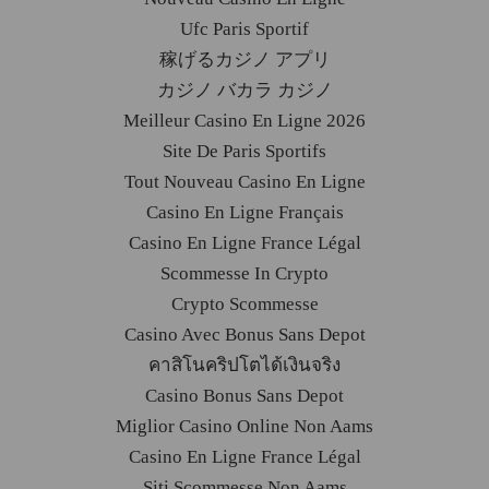
Ufc Paris Sportif
稼げるカジノ アプリ
カジノ バカラ カジノ
Meilleur Casino En Ligne 2026
Site De Paris Sportifs
Tout Nouveau Casino En Ligne
Casino En Ligne Français
Casino En Ligne France Légal
Scommesse In Crypto
Crypto Scommesse
Casino Avec Bonus Sans Depot
คาสิโนคริปโตได้เงินจริง
Casino Bonus Sans Depot
Miglior Casino Online Non Aams
Casino En Ligne France Légal
Siti Scommesse Non Aams