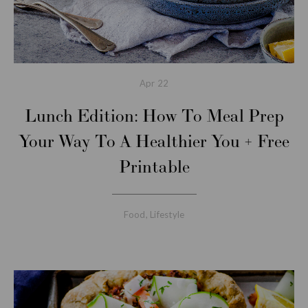
Apr
22
Lunch Edition: How To Meal Prep
Your Way To A Healthier You + Free
Printable
Food
,
Lifestyle