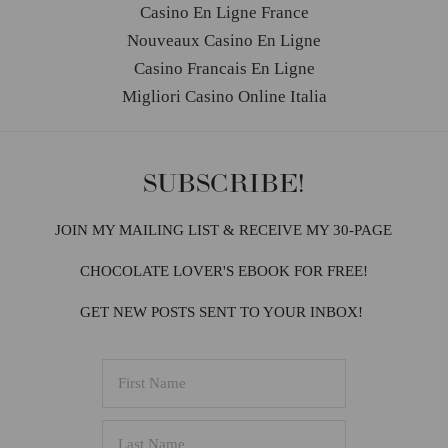
Casino En Ligne France
Nouveaux Casino En Ligne
Casino Francais En Ligne
Migliori Casino Online Italia
SUBSCRIBE!
JOIN MY MAILING LIST & RECEIVE MY 30-PAGE
CHOCOLATE LOVER'S EBOOK FOR FREE!
GET NEW POSTS SENT TO YOUR INBOX!