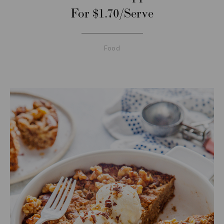
For $1.70/Serve
Food