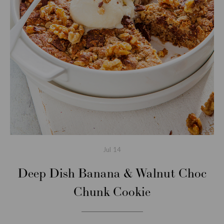
Jul
14
Deep Dish Banana & Walnut Choc
Chunk Cookie