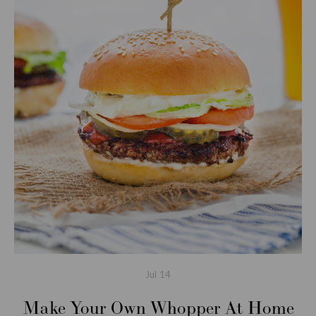
Jul
14
Make Your Own Whopper At Home