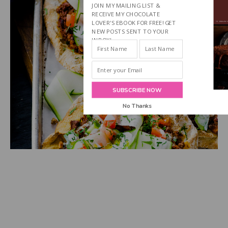
JOIN MY MAILING LIST &
RECEIVE MY CHOCOLATE
LOVER'S EBOOK FOR FREE! GET
NEW POSTS SENT TO YOUR
INBOX!
SUBSCRIBE NOW
No Thanks
POWERED BY