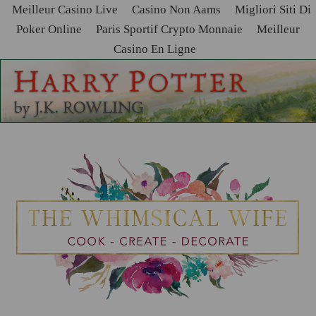
Meilleur Casino Live
Casino Non Aams
Migliori Siti Di
Poker Online
Paris Sportif Crypto Monnaie
Meilleur
Casino En Ligne