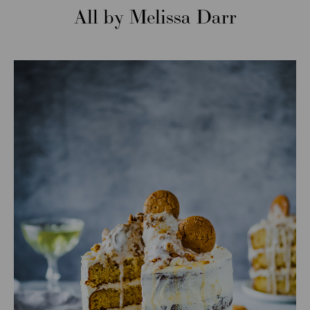
All by Melissa Darr