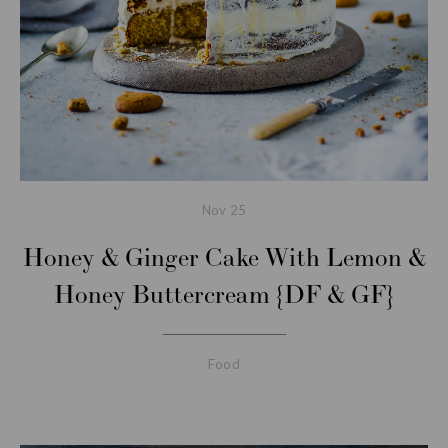
Nov
25
Honey & Ginger Cake With Lemon &
Honey Buttercream {DF & GF}
Food