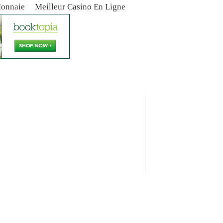
Monnaie
Meilleur Casino En Ligne