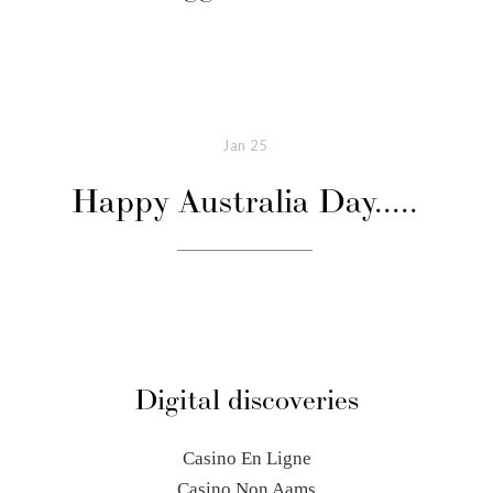
Jan
25
Happy Australia Day.....
Digital discoveries
Casino En Ligne
Casino Non Aams