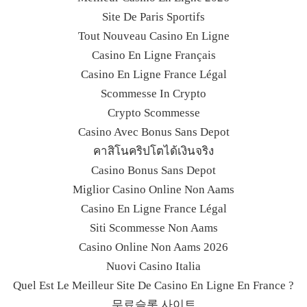
Site De Paris Sportifs
Tout Nouveau Casino En Ligne
Casino En Ligne Français
Casino En Ligne France Légal
Scommesse In Crypto
Crypto Scommesse
Casino Avec Bonus Sans Depot
คาสิโนคริปโตได้เงินจริง
Casino Bonus Sans Depot
Miglior Casino Online Non Aams
Casino En Ligne France Légal
Siti Scommesse Non Aams
Casino Online Non Aams 2026
Nuovi Casino Italia
Quel Est Le Meilleur Site De Casino En Ligne En France ?
무료슬롯 사이트