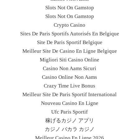
Slots Not On Gamstop
Slots Not On Gamstop
Crypto Casino
Sites De Paris Sportifs Autorisés En Belgique
Site De Paris Sportif Belgique
Meilleur Site De Casino En Ligne Belgique
Migliori Siti Casino Online
Casino Non Aams Sicuri
Casino Online Non Aams
Crazy Time Live Bonus
Meilleur Site De Paris Sportif International
Nouveau Casino En Ligne
Ufc Paris Sportif
稼げるカジノ アプリ
カジノ バカラ カジノ
Meilleur Casino En Ligne 2026