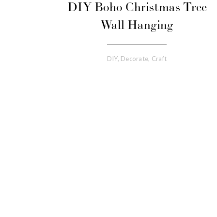
DIY Boho Christmas Tree
Wall Hanging
DIY
,
Decorate
,
Craft