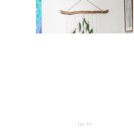
Dec
10