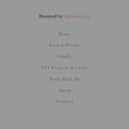
Powered by
Squarespace
Home
Food & Drinks
Family
DIY Projects & Crafts
Work With Me
About
Contact