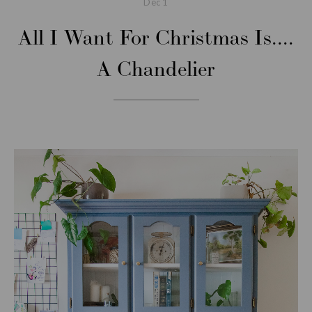
Dec
1
All I Want For Christmas Is....
A Chandelier