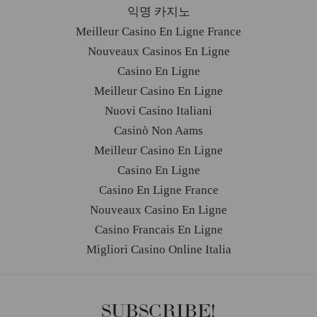
익명 카지노
Meilleur Casino En Ligne France
Nouveaux Casinos En Ligne
Casino En Ligne
Meilleur Casino En Ligne
Nuovi Casino Italiani
Casinò Non Aams
Meilleur Casino En Ligne
Casino En Ligne
Casino En Ligne France
Nouveaux Casino En Ligne
Casino Francais En Ligne
Migliori Casino Online Italia
SUBSCRIBE!