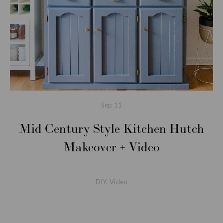
Sep
11
Mid Century Style Kitchen Hutch
Makeover + Video
DIY
,
Video