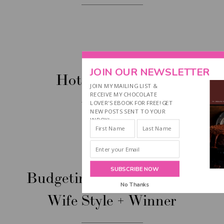
Mar
25
JOIN OUR NEWSLETTER
Hot Cross Scrolls
JOIN MY MAILING LIST &
RECEIVE MY CHOCOLATE
LOVER'S EBOOK FOR FREE! GET
NEW POSTS SENT TO YOUR
INBOX!
Jul
31
SUBSCRIBE NOW
Budgeting 101 - Whimsical
No Thanks
Wife Style + Winner
POWERED BY