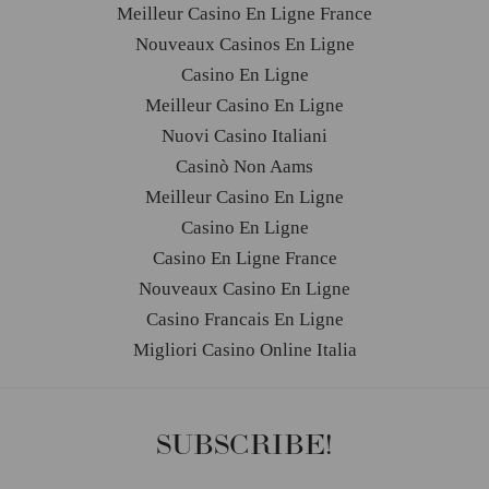
Meilleur Casino En Ligne France
Nouveaux Casinos En Ligne
Casino En Ligne
Meilleur Casino En Ligne
Nuovi Casino Italiani
Casinò Non Aams
Meilleur Casino En Ligne
Casino En Ligne
Casino En Ligne France
Nouveaux Casino En Ligne
Casino Francais En Ligne
Migliori Casino Online Italia
SUBSCRIBE!