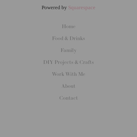
Powered by
Squarespace
Home
Food & Drinks
Family
DIY Projects & Crafts
Work With Me
About
Contact