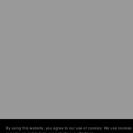
By using this website, you agree to our use of cookies. We use cookies 