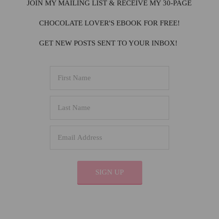
JOIN MY MAILING LIST & RECEIVE MY 30-PAGE
CHOCOLATE LOVER'S EBOOK FOR FREE!
GET NEW POSTS SENT TO YOUR INBOX!
SIGN UP