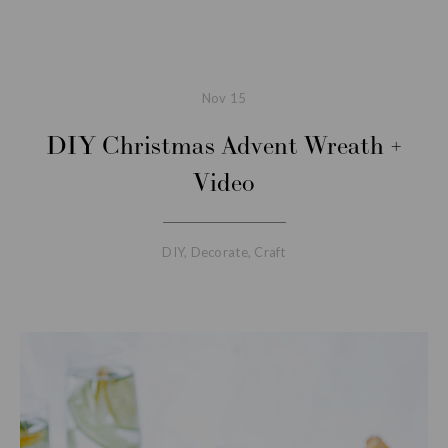
Nov
15
DIY Christmas Advent Wreath +
Video
DIY
,
Decorate
,
Craft