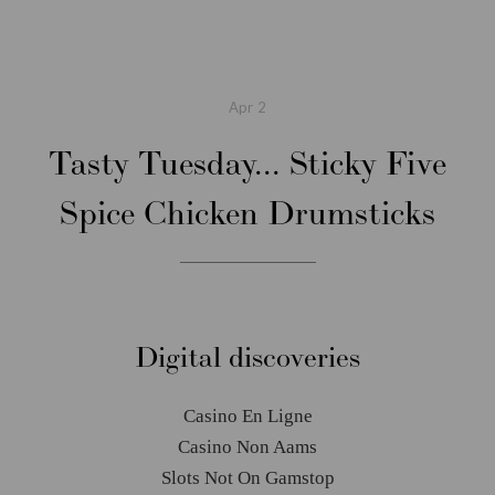
Apr
2
Tasty Tuesday... Sticky Five
Spice Chicken Drumsticks
Digital discoveries
Casino En Ligne
Casino Non Aams
Slots Not On Gamstop