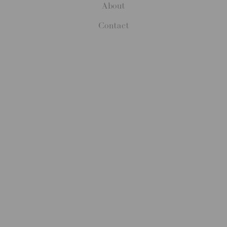
About
Contact