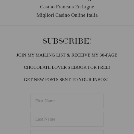
Casino Francais En Ligne
Migliori Casino Online Italia
SUBSCRIBE!
JOIN MY MAILING LIST & RECEIVE MY 30-PAGE
CHOCOLATE LOVER'S EBOOK FOR FREE!
GET NEW POSTS SENT TO YOUR INBOX!