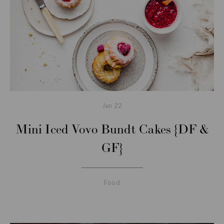
Jan
22
Mini Iced Vovo Bundt Cakes {DF &
GF}
Food